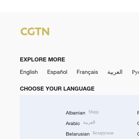
EXPLORE MORE
English
Español
Français
العربية
Ру
CHOOSE YOUR LANGUAGE
Albanian
Shqip
Arabic
العربية
Belarusian
Беларуская