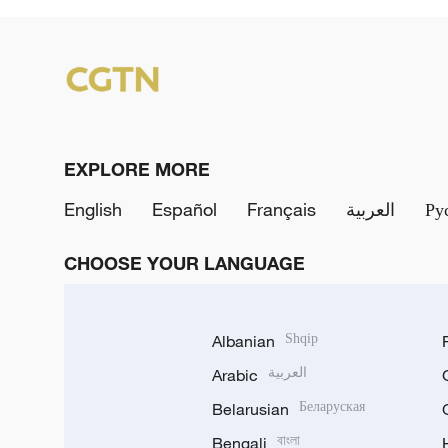
EXPLORE MORE
English
Español
Français
العربية
Ру
CHOOSE YOUR LANGUAGE
Albanian
Shqip
Arabic
العربية
Belarusian
Беларуская
Bengali
বাংলা