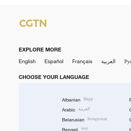
EXPLORE MORE
English
Español
Français
العربية
Ру
CHOOSE YOUR LANGUAGE
Albanian
Shqip
Arabic
العربية
Belarusian
Беларуская
Bengali
বাংলা